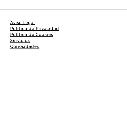
Aviso Legal
Política de Privacidad
Política de Cookies
Servicios
Curiosidades