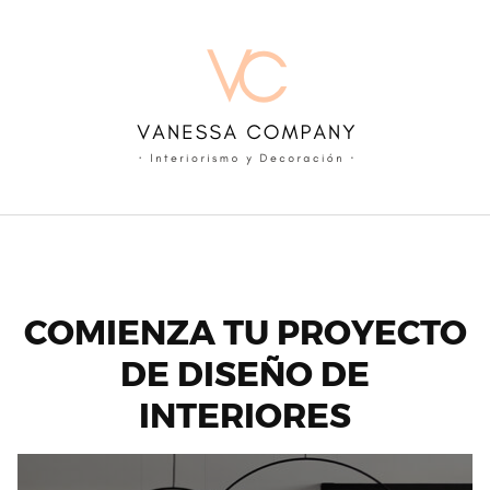
Skip
to
content
COMIENZA TU PROYECTO
DE DISEÑO DE
INTERIORES