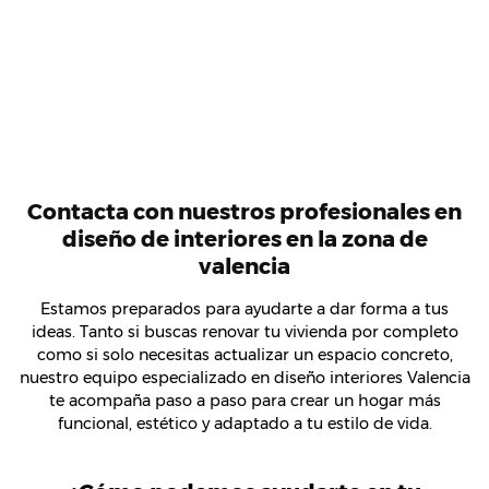
Contacta con nuestros profesionales en
diseño de interiores en la zona de
valencia
Estamos preparados para ayudarte a dar forma a tus
ideas. Tanto si buscas renovar tu vivienda por completo
como si solo necesitas actualizar un espacio concreto,
nuestro equipo especializado en diseño interiores Valencia
te acompaña paso a paso para crear un hogar más
funcional, estético y adaptado a tu estilo de vida.