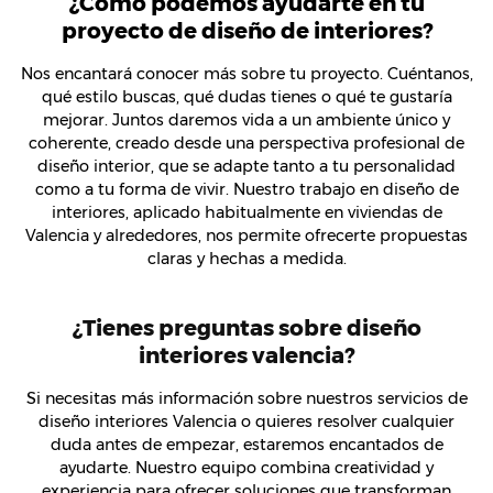
¿Cómo podemos ayudarte en tu
proyecto de diseño de interiores?
Nos encantará conocer más sobre tu proyecto. Cuéntanos,
qué estilo buscas, qué dudas tienes o qué te gustaría
mejorar. Juntos daremos vida a un ambiente único y
coherente, creado desde una perspectiva profesional de
diseño interior, que se adapte tanto a tu personalidad
como a tu forma de vivir. Nuestro trabajo en diseño de
interiores, aplicado habitualmente en viviendas de
Valencia y alrededores, nos permite ofrecerte propuestas
claras y hechas a medida.
¿Tienes preguntas sobre diseño
interiores valencia?
Si necesitas más información sobre nuestros servicios de
diseño interiores Valencia o quieres resolver cualquier
duda antes de empezar, estaremos encantados de
ayudarte. Nuestro equipo combina creatividad y
experiencia para ofrecer soluciones que transforman