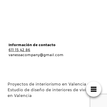
Información de contacto
611 15 42 86
vanessacompany@gmail.com
Proyectos de interiorismo en Valencia ·
Estudio de diseño de interiores de viviendas
en Valencia