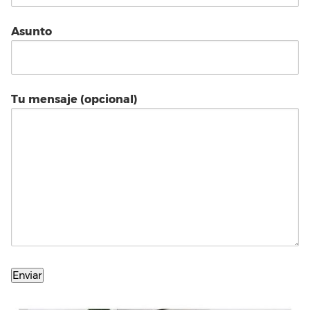
Asunto
Tu mensaje (opcional)