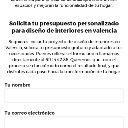
espacios y mejoran la funcionalidad de tu hogar.
Solicita tu presupuesto personalizado
para diseño de interiores en valencia
Si quieres iniciar tu proyecto de diseño de interiores en
Valencia, solicita tu presupuesto gratuito y adaptado a tus
necesidades. Puedes rellenar el formulario o llamarnos
directamente al 611 15 42 86. Queremos que todo el
proceso sea tan cómodo como el resultado final, y que
disfrutes cada paso hacia la transformación de tu hogar.
Tu nombre
Tu correo electrónico