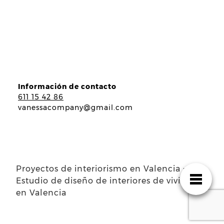
Información de contacto
611 15 42 86
vanessacompany@gmail.com
Proyectos de interiorismo en Valencia ·
Estudio de diseño de interiores de viviendas
en Valencia