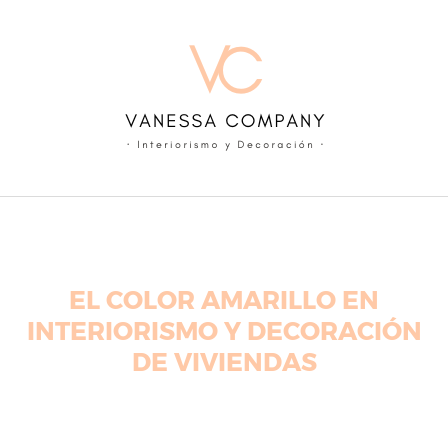
Skip
to
content
EL COLOR AMARILLO EN
INTERIORISMO Y DECORACIÓN
DE VIVIENDAS