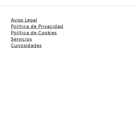
Aviso Legal
Política de Privacidad
Política de Cookies
Servicios
Curiosidades