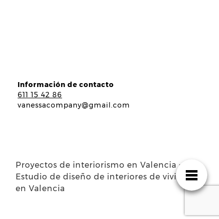
Información de contacto
611 15 42 86
vanessacompany@gmail.com
Proyectos de interiorismo en Valencia ·
Estudio de diseño de interiores de viviendas
en Valencia