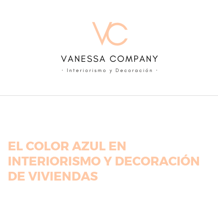
Skip
to
content
EL COLOR AZUL EN
INTERIORISMO Y DECORACIÓN
DE VIVIENDAS