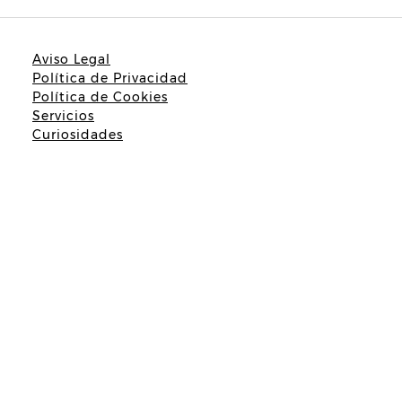
Aviso Legal
Política de Privacidad
Política de Cookies
Servicios
Curiosidades