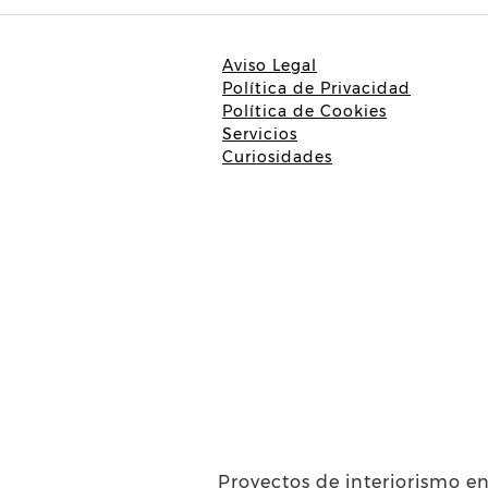
Aviso Legal
Política de Privacidad
Política de Cookies
Servicios
Curiosidades
Proyectos de interiorismo en