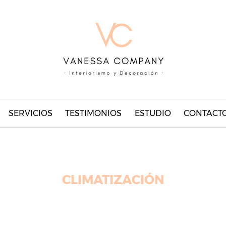
SERVICIOS
TESTIMONIOS
ESTUDIO
CONTACT
CLIMATIZACIÓN