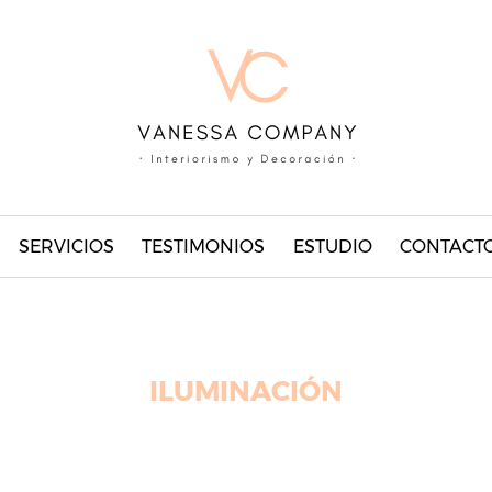
SERVICIOS
TESTIMONIOS
ESTUDIO
CONTACT
ILUMINACIÓN