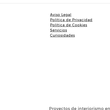
Aviso Legal
Política de Privacidad
Política de Cookies
Servicios
Curiosidades
Proyectos de interiorismo en