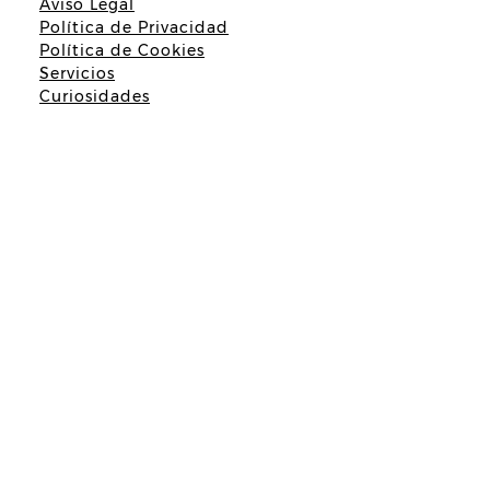
Aviso Legal
Política de Privacidad
Política de Cookies
Servicios
Curiosidades