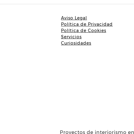
Aviso Legal
Política de Privacidad
Política de Cookies
Servicios
Curiosidades
Proyectos de interiorismo en