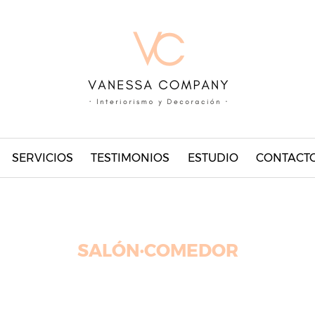
SERVICIOS
TESTIMONIOS
ESTUDIO
CONTACT
SALÓN·COMEDOR