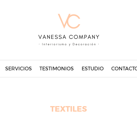
SERVICIOS
TESTIMONIOS
ESTUDIO
CONTACT
TEXTILES