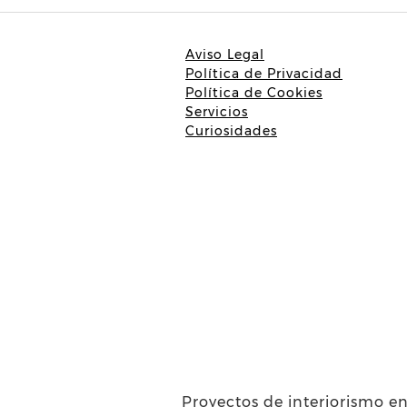
Aviso Legal
Política de Privacidad
Política de Cookies
Servicios
Curiosidades
Proyectos de interiorismo en