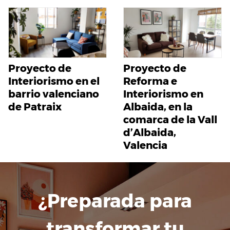
Proyecto de
Proyecto de
Interiorismo en el
Reforma e
barrio valenciano
Interiorismo en
de Patraix
Albaida, en la
comarca de la Vall
d’Albaida,
Valencia
¿Preparada para
transformar tu