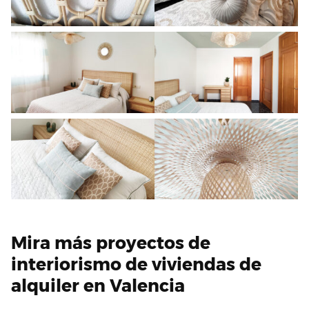
Mira más proyectos de
interiorismo de viviendas de
alquiler en Valencia