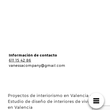
Información de contacto
611 15 42 86
vanessacompany@gmail.com
Proyectos de interiorismo en Valencia ·
Estudio de diseño de interiores de viviendas
en Valencia