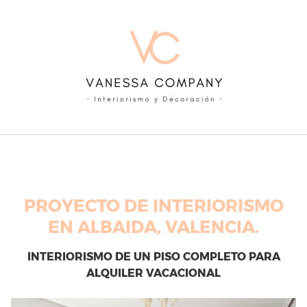
Skip
to
content
PROYECTO DE INTERIORISMO
EN ALBAIDA, VALENCIA.
INTERIORISMO DE UN PISO COMPLETO PARA
ALQUILER VACACIONAL