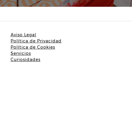
Aviso Legal
Política de Privacidad
Política de Cookies
Servicios
Curiosidades