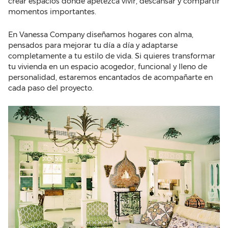
crear espacios donde apetezca vivir, descansar y compartir
momentos importantes.
En Vanessa Company diseñamos hogares con alma,
pensados para mejorar tu día a día y adaptarse
completamente a tu estilo de vida. Si quieres transformar
tu vivienda en un espacio acogedor, funcional y lleno de
personalidad, estaremos encantados de acompañarte en
cada paso del proyecto.