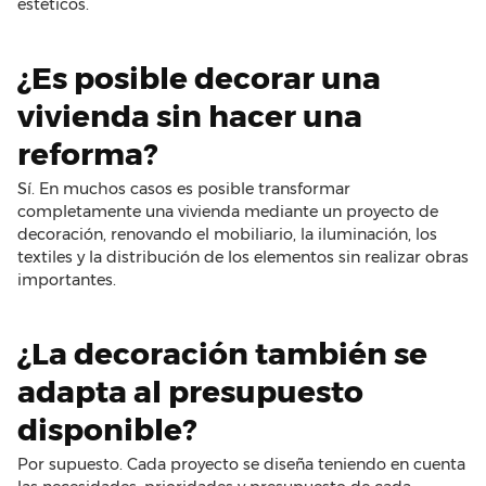
estéticos.
¿Es posible decorar una
vivienda sin hacer una
reforma?
Sí. En muchos casos es posible transformar
completamente una vivienda mediante un proyecto de
decoración, renovando el mobiliario, la iluminación, los
textiles y la distribución de los elementos sin realizar obras
importantes.
¿La decoración también se
adapta al presupuesto
disponible?
Por supuesto. Cada proyecto se diseña teniendo en cuenta