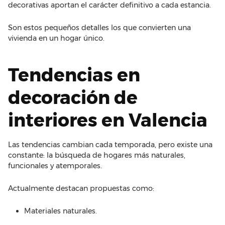
decorativas aportan el carácter definitivo a cada estancia.
Son estos pequeños detalles los que convierten una
vivienda en un hogar único.
Tendencias en
decoración de
interiores en Valencia
Las tendencias cambian cada temporada, pero existe una
constante: la búsqueda de hogares más naturales,
funcionales y atemporales.
Actualmente destacan propuestas como:
Materiales naturales.