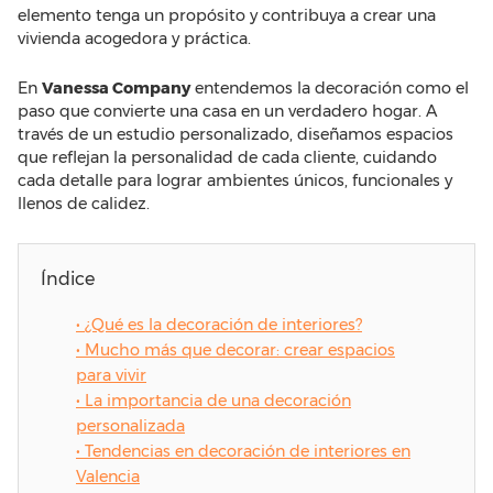
elemento tenga un propósito y contribuya a crear una
vivienda acogedora y práctica.
En
Vanessa Company
entendemos la decoración como el
paso que convierte una casa en un verdadero hogar. A
través de un estudio personalizado, diseñamos espacios
que reflejan la personalidad de cada cliente, cuidando
cada detalle para lograr ambientes únicos, funcionales y
llenos de calidez.
Índice
•
¿Qué es la decoración de interiores?
•
Mucho más que decorar: crear espacios
para vivir
•
La importancia de una decoración
personalizada
•
Tendencias en decoración de interiores en
Valencia