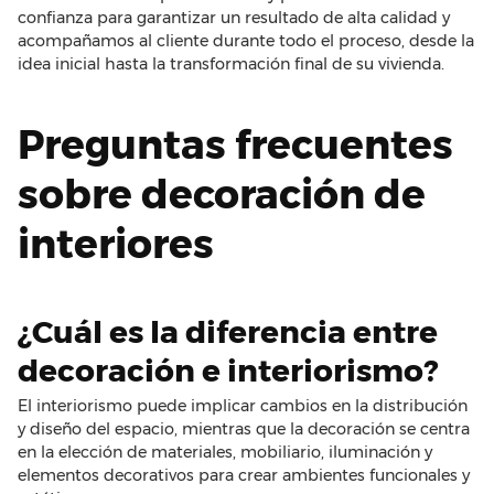
confianza para garantizar un resultado de alta calidad y
acompañamos al cliente durante todo el proceso, desde la
idea inicial hasta la transformación final de su vivienda.
Preguntas frecuentes
sobre decoración de
interiores
¿Cuál es la diferencia entre
decoración e interiorismo?
El interiorismo puede implicar cambios en la distribución
y diseño del espacio, mientras que la decoración se centra
en la elección de materiales, mobiliario, iluminación y
elementos decorativos para crear ambientes funcionales y