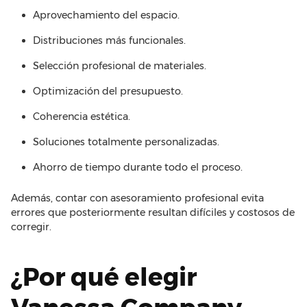
Aprovechamiento del espacio.
Distribuciones más funcionales.
Selección profesional de materiales.
Optimización del presupuesto.
Coherencia estética.
Soluciones totalmente personalizadas.
Ahorro de tiempo durante todo el proceso.
Además, contar con asesoramiento profesional evita
errores que posteriormente resultan difíciles y costosos de
corregir.
¿Por qué elegir