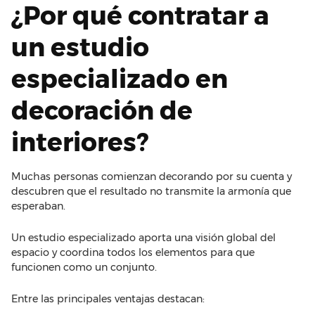
¿Por qué contratar a
un estudio
especializado en
decoración de
interiores?
Muchas personas comienzan decorando por su cuenta y
descubren que el resultado no transmite la armonía que
esperaban.
Un estudio especializado aporta una visión global del
espacio y coordina todos los elementos para que
funcionen como un conjunto.
Entre las principales ventajas destacan: