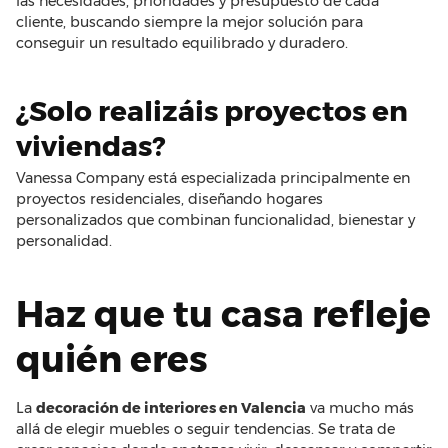
las necesidades, prioridades y presupuesto de cada
cliente, buscando siempre la mejor solución para
conseguir un resultado equilibrado y duradero.
¿Solo realizáis proyectos en
viviendas?
Vanessa Company está especializada principalmente en
proyectos residenciales, diseñando hogares
personalizados que combinan funcionalidad, bienestar y
personalidad.
Haz que tu casa refleje
quién eres
La
decoración de interiores en Valencia
va mucho más
allá de elegir muebles o seguir tendencias. Se trata de