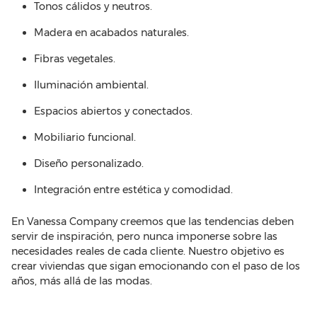
Tonos cálidos y neutros.
Madera en acabados naturales.
Fibras vegetales.
Iluminación ambiental.
Espacios abiertos y conectados.
Mobiliario funcional.
Diseño personalizado.
Integración entre estética y comodidad.
En Vanessa Company creemos que las tendencias deben
servir de inspiración, pero nunca imponerse sobre las
necesidades reales de cada cliente. Nuestro objetivo es
crear viviendas que sigan emocionando con el paso de los
años, más allá de las modas.