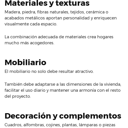
Materiales y texturas
Madera, piedra, fibras naturales, tejidos, cerámica o
acabados metálicos aportan personalidad y enriquecen
visualmente cada espacio.
La combinación adecuada de materiales crea hogares
mucho más acogedores.
Mobiliario
El mobiliario no solo debe resultar atractivo.
También debe adaptarse a las dimensiones de la vivienda,
facilitar el uso diario y mantener una armonía con el resto
del proyecto.
Decoración y complementos
Cuadros, alfombras, cojines, plantas, lámparas o piezas