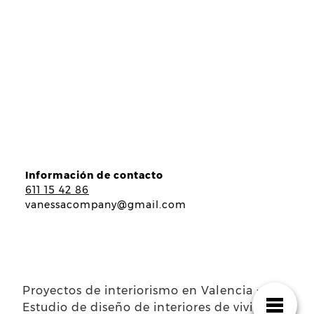
Información de contacto
611 15 42 86
vanessacompany@gmail.com
Proyectos de interiorismo en Valencia ·
Estudio de diseño de interiores de viviendas