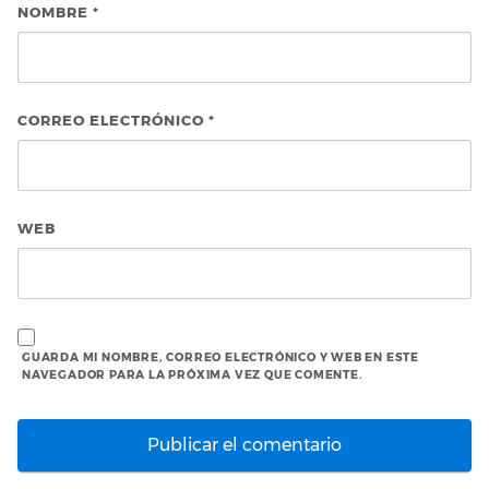
NOMBRE
*
CORREO ELECTRÓNICO
*
WEB
GUARDA MI NOMBRE, CORREO ELECTRÓNICO Y WEB EN ESTE
NAVEGADOR PARA LA PRÓXIMA VEZ QUE COMENTE.