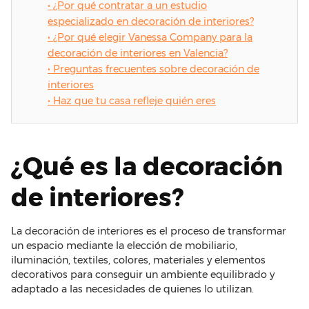
•
¿Por qué contratar a un estudio
especializado en decoración de interiores?
•
¿Por qué elegir Vanessa Company para la
decoración de interiores en Valencia?
•
Preguntas frecuentes sobre decoración de
interiores
•
Haz que tu casa refleje quién eres
¿Qué es la decoración
de interiores?
La decoración de interiores es el proceso de transformar
un espacio mediante la elección de mobiliario,
iluminación, textiles, colores, materiales y elementos
decorativos para conseguir un ambiente equilibrado y
adaptado a las necesidades de quienes lo utilizan.