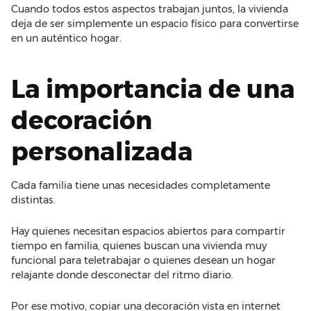
Cuando todos estos aspectos trabajan juntos, la vivienda
deja de ser simplemente un espacio físico para convertirse
en un auténtico hogar.
La importancia de una
decoración
personalizada
Cada familia tiene unas necesidades completamente
distintas.
Hay quienes necesitan espacios abiertos para compartir
tiempo en familia, quienes buscan una vivienda muy
funcional para teletrabajar o quienes desean un hogar
relajante donde desconectar del ritmo diario.
Por ese motivo, copiar una decoración vista en internet