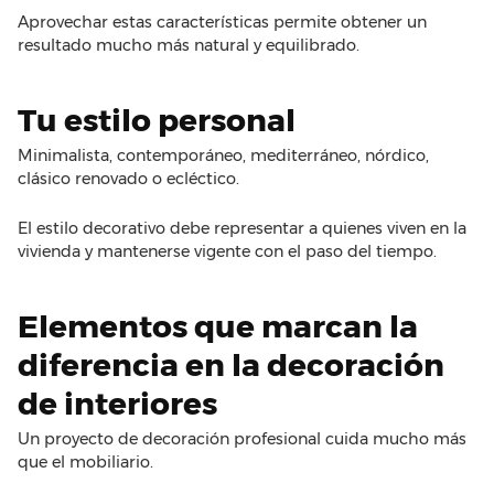
Aprovechar estas características permite obtener un
resultado mucho más natural y equilibrado.
Tu estilo personal
Minimalista, contemporáneo, mediterráneo, nórdico,
clásico renovado o ecléctico.
El estilo decorativo debe representar a quienes viven en la
vivienda y mantenerse vigente con el paso del tiempo.
Elementos que marcan la
diferencia en la decoración
de interiores
Un proyecto de decoración profesional cuida mucho más
que el mobiliario.