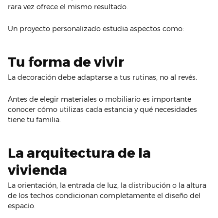
rara vez ofrece el mismo resultado.
Un proyecto personalizado estudia aspectos como:
Tu forma de vivir
La decoración debe adaptarse a tus rutinas, no al revés.
Antes de elegir materiales o mobiliario es importante
conocer cómo utilizas cada estancia y qué necesidades
tiene tu familia.
La arquitectura de la
vivienda
La orientación, la entrada de luz, la distribución o la altura
de los techos condicionan completamente el diseño del
espacio.