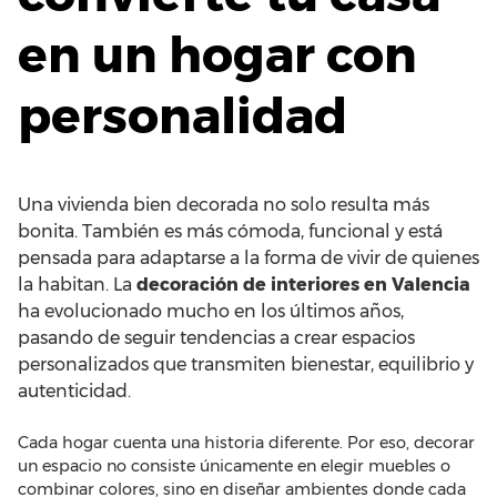
en un hogar con
personalidad
Una vivienda bien decorada no solo resulta más
bonita. También es más cómoda, funcional y está
pensada para adaptarse a la forma de vivir de quienes
la habitan. La
decoración de interiores en Valencia
ha evolucionado mucho en los últimos años,
pasando de seguir tendencias a crear espacios
personalizados que transmiten bienestar, equilibrio y
autenticidad.
Cada hogar cuenta una historia diferente. Por eso, decorar
un espacio no consiste únicamente en elegir muebles o
combinar colores, sino en diseñar ambientes donde cada