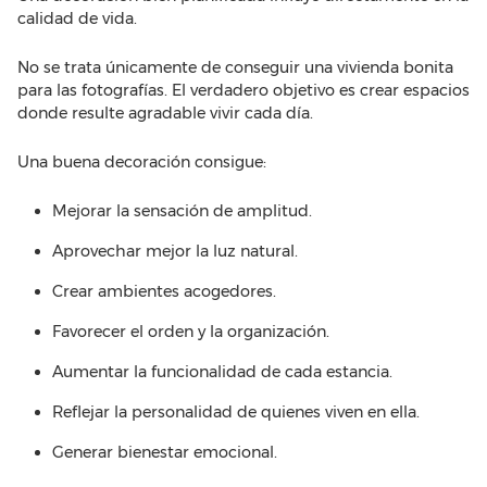
calidad de vida.
No se trata únicamente de conseguir una vivienda bonita
para las fotografías. El verdadero objetivo es crear espacios
donde resulte agradable vivir cada día.
Una buena decoración consigue:
Mejorar la sensación de amplitud.
Aprovechar mejor la luz natural.
Crear ambientes acogedores.
Favorecer el orden y la organización.
Aumentar la funcionalidad de cada estancia.
Reflejar la personalidad de quienes viven en ella.
Generar bienestar emocional.