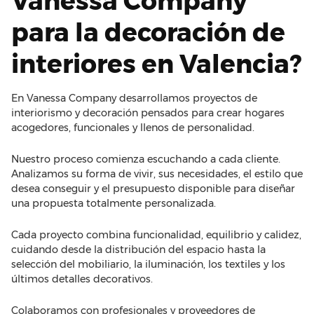
Vanessa Company
para la decoración de
interiores en Valencia?
En Vanessa Company desarrollamos proyectos de
interiorismo y decoración pensados para crear hogares
acogedores, funcionales y llenos de personalidad.
Nuestro proceso comienza escuchando a cada cliente.
Analizamos su forma de vivir, sus necesidades, el estilo que
desea conseguir y el presupuesto disponible para diseñar
una propuesta totalmente personalizada.
Cada proyecto combina funcionalidad, equilibrio y calidez,
cuidando desde la distribución del espacio hasta la
selección del mobiliario, la iluminación, los textiles y los
últimos detalles decorativos.
Colaboramos con profesionales y proveedores de