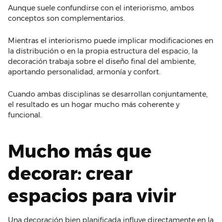
Aunque suele confundirse con el interiorismo, ambos
conceptos son complementarios.
Mientras el interiorismo puede implicar modificaciones en
la distribución o en la propia estructura del espacio, la
decoración trabaja sobre el diseño final del ambiente,
aportando personalidad, armonía y confort.
Cuando ambas disciplinas se desarrollan conjuntamente,
el resultado es un hogar mucho más coherente y
funcional.
Mucho más que
decorar: crear
espacios para vivir
Una decoración bien planificada influye directamente en la