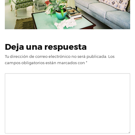
Deja una respuesta
Tu dirección de correo electrónico no será publicada.
Los
campos obligatorios están marcados con
*