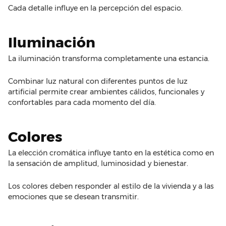
Cada detalle influye en la percepción del espacio.
Iluminación
La iluminación transforma completamente una estancia.
Combinar luz natural con diferentes puntos de luz
artificial permite crear ambientes cálidos, funcionales y
confortables para cada momento del día.
Colores
La elección cromática influye tanto en la estética como en
la sensación de amplitud, luminosidad y bienestar.
Los colores deben responder al estilo de la vivienda y a las
emociones que se desean transmitir.