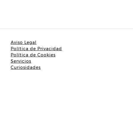
Aviso Legal
Política de Privacidad
Política de Cookies
Servicios
Curiosidades