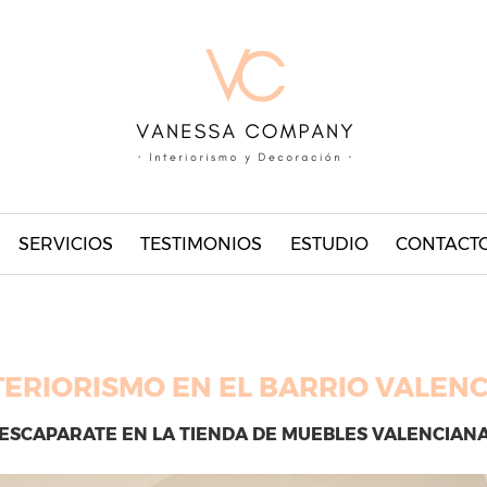
SERVICIOS
TESTIMONIOS
ESTUDIO
CONTACT
TERIORISMO EN EL BARRIO VALENC
 ESCAPARATE EN LA TIENDA DE MUEBLES VALENCIANA