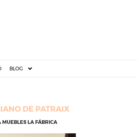
O
BLOG
IANO DE PATRAIX
 MUEBLES LA FÁBRICA