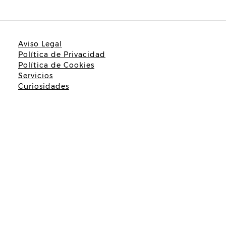
Aviso Legal
Política de Privacidad
Política de Cookies
Servicios
Curiosidades