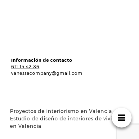
Información de contacto
611 15 42 86
vanessacompany@gmail.com
Proyectos de interiorismo en Valencia ·
Estudio de diseño de interiores de viviendas
en Valencia