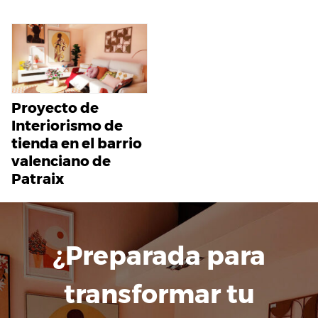
Proyecto de
Interiorismo de
tienda en el barrio
valenciano de
Patraix
¿Preparada para
transformar tu