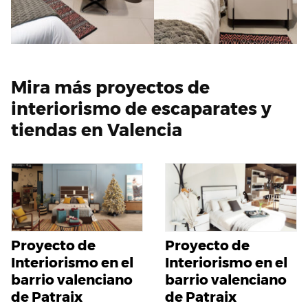
Mira más proyectos de
interiorismo de escaparates y
tiendas en Valencia
Proyecto de
Proyecto de
Interiorismo en el
Interiorismo en el
barrio valenciano
barrio valenciano
de Patraix
de Patraix