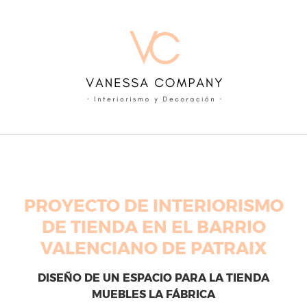
Skip
to
content
PROYECTO DE INTERIORISMO
DE TIENDA EN EL BARRIO
VALENCIANO DE PATRAIX
DISEÑO DE UN ESPACIO PARA LA TIENDA
MUEBLES LA FÁBRICA