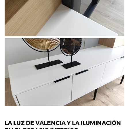
LA LUZ DE VALENCIA Y LA ILUMINACIÓN