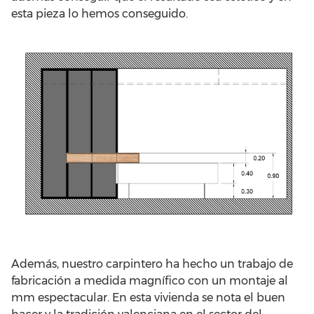
esta pieza lo hemos conseguido.
Además, nuestro carpintero ha hecho un trabajo de
fabricación a medida magnífico con un montaje al
mm espectacular. En esta vivienda se nota el buen