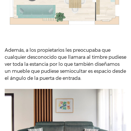
Además, a los propietarios les preocupaba que
cualquier desconocido que llamara al timbre pudiese
ver toda la estancia por lo que también diseñamos
un mueble que pudiese semiocultar es espacio desde
el ángulo de la puerta de entrada.