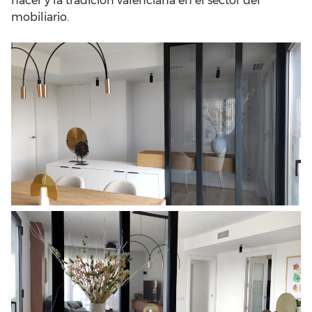
hacer y la tradición valenciana en el sector del
mobiliario.