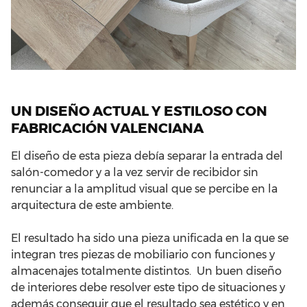
UN DISEÑO ACTUAL Y ESTILOSO CON
FABRICACIÓN VALENCIANA
El diseño de esta pieza debía separar la entrada del
salón-comedor y a la vez servir de recibidor sin
renunciar a la amplitud visual que se percibe en la
arquitectura de este ambiente.
El resultado ha sido una pieza unificada en la que se
integran tres piezas de mobiliario con funciones y
almacenajes totalmente distintos. Un buen diseño
de interiores debe resolver este tipo de situaciones y
además conseguir que el resultado sea estético y en