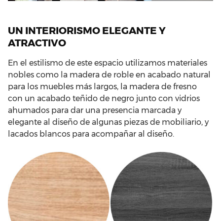
UN INTERIORISMO ELEGANTE Y
ATRACTIVO
En el estilismo de este espacio utilizamos materiales
nobles como la madera de roble en acabado natural
para los muebles más largos, la madera de fresno
con un acabado teñido de negro junto con vidrios
ahumados para dar una presencia marcada y
elegante al diseño de algunas piezas de mobiliario, y
lacados blancos para acompañar al diseño.