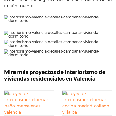
rincón muerto.
Mira más proyectos de interiorismo de
viviendas residenciales en Valencia