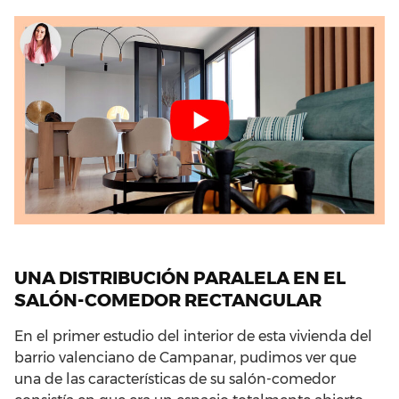
UNA DISTRIBUCIÓN PARALELA EN EL
SALÓN-COMEDOR RECTANGULAR
En el primer estudio del interior de esta vivienda del
barrio valenciano de Campanar, pudimos ver que
una de las características de su salón-comedor