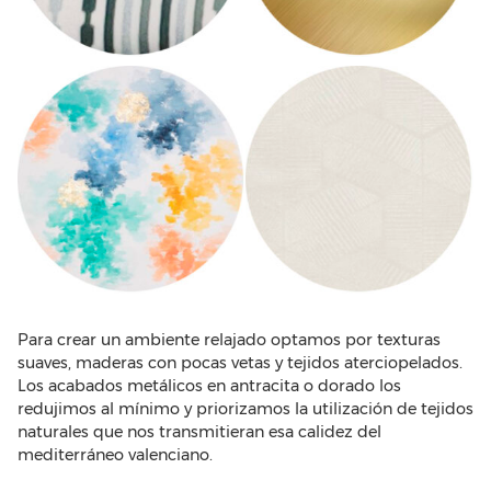
Para crear un ambiente relajado optamos por texturas
suaves, maderas con pocas vetas y tejidos aterciopelados.
Los acabados metálicos en antracita o dorado los
redujimos al mínimo y priorizamos la utilización de tejidos
naturales que nos transmitieran esa calidez del
mediterráneo valenciano.