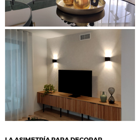
LA ASIMETRÍA PARA DECORAR