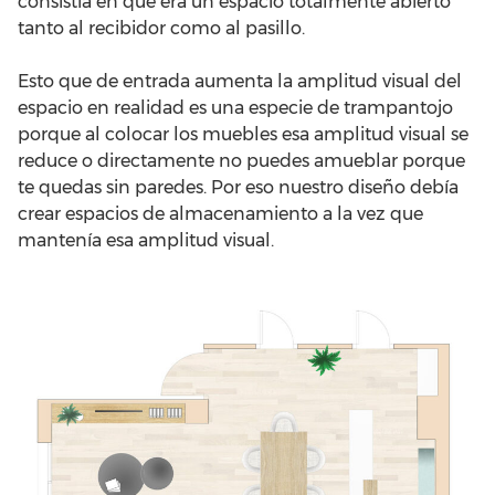
consistía en que era un espacio totalmente abierto
tanto al recibidor como al pasillo.
Esto que de entrada aumenta la amplitud visual del
espacio en realidad es una especie de trampantojo
porque al colocar los muebles esa amplitud visual se
reduce o directamente no puedes amueblar porque
te quedas sin paredes. Por eso nuestro diseño debía
crear espacios de almacenamiento a la vez que
mantenía esa amplitud visual.