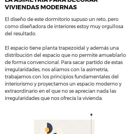
VIVIENDAS MODERNAS
El diseño de este dormitorio supuso un reto, pero
como diseñadora de interiores estoy muy orgullosa
del resultado.
El espacio tiene planta trapezoidal y además una
distribución del espacio que no permite amueblarlo
de forma convencional. Para sacar partido de estas
irregularidades, nos aliamos con la asimetría,
trabajamos con los principios fundamentales del
interiorismo y proyectamos un espacio moderno y
extraordinario en el que no se aprecian nada las
irregularidades que nos ofrecía la vivienda.