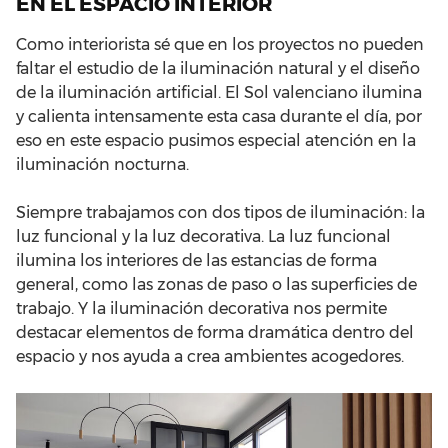
EN EL ESPACIO INTERIOR
Como interiorista sé que en los proyectos no pueden
faltar el estudio de la iluminación natural y el diseño
de la iluminación artificial. El Sol valenciano ilumina
y calienta intensamente esta casa durante el día, por
eso en este espacio pusimos especial atención en la
iluminación nocturna.
Siempre trabajamos con dos tipos de iluminación: la
luz funcional y la luz decorativa. La luz funcional
ilumina los interiores de las estancias de forma
general, como las zonas de paso o las superficies de
trabajo. Y la iluminación decorativa nos permite
destacar elementos de forma dramática dentro del
espacio y nos ayuda a crea ambientes acogedores.