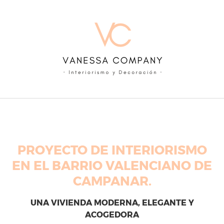
Skip
to
content
PROYECTO DE INTERIORISMO
EN EL BARRIO VALENCIANO DE
CAMPANAR.
UNA VIVIENDA MODERNA, ELEGANTE Y
ACOGEDORA