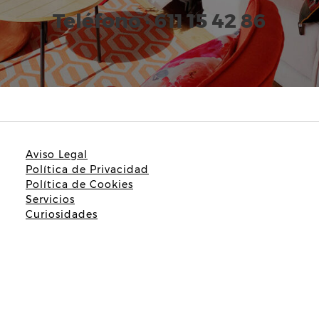
Teléfono · 611 15 42 86
Aviso Legal
Política de Privacidad
Política de Cookies
Servicios
Curiosidades