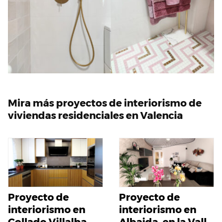
Mira más proyectos de interiorismo de
viviendas residenciales en Valencia
Proyecto de
Proyecto de
interiorismo en
interiorismo en
Collado Villalba,
Albaida, en la Vall