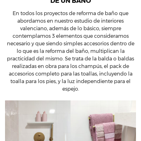
DE UN BAÑO
En todos los proyectos de reforma de baño que
abordamos en nuestro estudio de interiores
valenciano, además de lo básico, siempre
contemplamos 3 elementos que consideramos
necesario y que siendo simples accesorios dentro de
lo que es la reforma del baño, multiplican la
practicidad del mismo. Se trata de la balda o baldas
realizadas en obra para los champús, el pack de
accesorios completo para las toallas, incluyendo la
toalla para los pies, y la luz independiente para el
espejo.