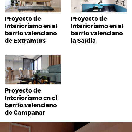
Proyecto de
Proyecto de
Interiorismo en el
Interiorismo en el
barrio valenciano
barrio valenciano
de Extramurs
la Saïdia
Proyecto de
Interiorismo en el
barrio valenciano
de Campanar