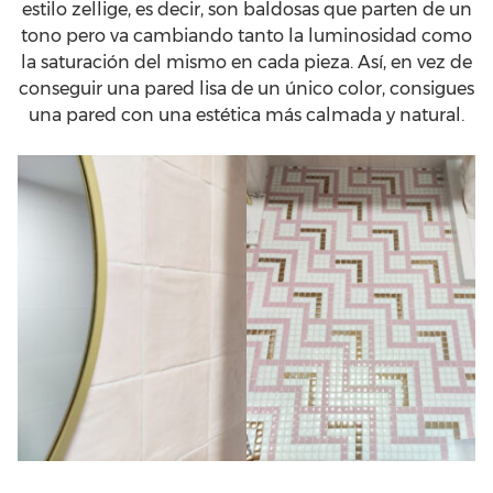
estilo zellige, es decir, son baldosas que parten de un
tono pero va cambiando tanto la luminosidad como
la saturación del mismo en cada pieza. Así, en vez de
conseguir una pared lisa de un único color, consigues
una pared con una estética más calmada y natural.