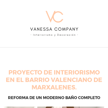
Skip
to
content
PROYECTO DE INTERIORISMO
EN EL BARRIO VALENCIANO DE
MARXALENES.
REFORMA DE UN MODERNO BAÑO COMPLETO