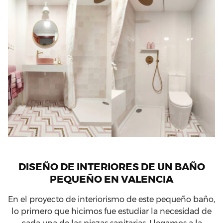
DISEÑO DE INTERIORES DE UN BAÑO
PEQUEÑO EN VALENCIA
En el proyecto de interiorismo de este pequeño baño,
lo primero que hicimos fue estudiar la necesidad de