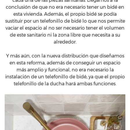
cada una de las piezas sanitarias. Llegamos a la
conclusión de que no era necesario tener un bidé en
esta vivienda. Además, el propio bidé se podía
sustituir por un telefonillo de bidé lo que nos permite
vaciar el espacio al no ser necesario tener el volumen
de este sanitario ni la zona libre que necesita a su
alrededor.
Y más aún, con la nueva distribución que diseñamos
en esta reforma, además de conseguir un espacio
más amplio y funcional, no era necesario la
instalación de un telefonillo de bidé, ya que el propio
telefonillo de la ducha hará ambas funciones.