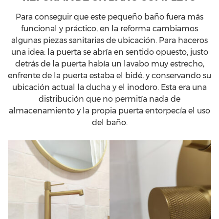
Para conseguir que este pequeño baño fuera más
funcional y práctico, en la reforma cambiamos
algunas piezas sanitarias de ubicación. Para haceros
una idea: la puerta se abría en sentido opuesto, justo
detrás de la puerta había un lavabo muy estrecho,
enfrente de la puerta estaba el bidé, y conservando su
ubicación actual la ducha y el inodoro. Esta era una
distribución que no permitía nada de
almacenamiento y la propia puerta entorpecía el uso
del baño.