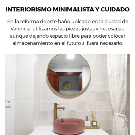
INTERIORISMO MINIMALISTA Y CUIDADO
En la reforma de este baño ubicado en la ciudad de
Valencia, utilizamos las piezas justas y necesarias,
aunque dejando espacio libre para poder colocar
almacenamiento en el futuro si fuera necesario.