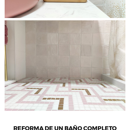
REFORMA DE UN BAÑO COMPLETO