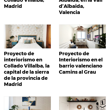
Madrid
d’Albaida,
Valencia
Proyecto de
Proyecto de
interiorismo en
Interiorismo en el
Collado Villalba, la
barrio valenciano
capital de la sierra
Camins al Grau
de la provincia de
Madrid