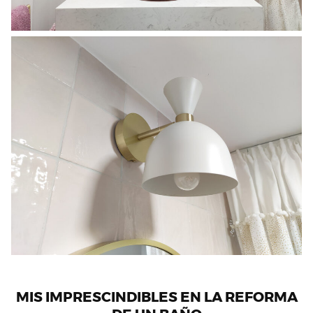
MIS IMPRESCINDIBLES EN LA REFORMA