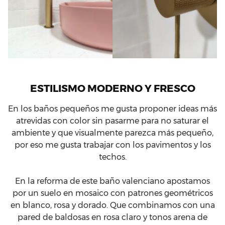
ESTILISMO MODERNO Y FRESCO
En los baños pequeños me gusta proponer ideas más
atrevidas con color sin pasarme para no saturar el
ambiente y que visualmente parezca más pequeño,
por eso me gusta trabajar con los pavimentos y los
techos.
En la reforma de este baño valenciano apostamos
por un suelo en mosaico con patrones geométricos
en blanco, rosa y dorado. Que combinamos con una
pared de baldosas en rosa claro y tonos arena de